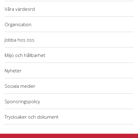
Våra värdeord
Organisation
Jobba hos oss
Miljö och hållbarhet
Nyheter
Sociala medier
Sponsringspolicy
Trycksaker och dokument