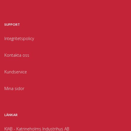
SUPPORT
Integritetspolicy
Kontakta oss
Kundservice
Mina sidor
LÄNKAR
KIAB - Katrineholms Industrihus AB