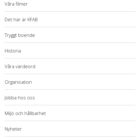
Våra filmer
Det här är KFAB
Tryggt boende
Historia
Våra värdeord
Organisation
Jobba hos oss
Miljö och hållbarhet
Nyheter