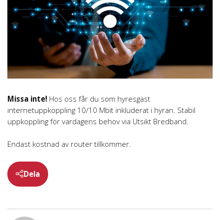
Missa inte!
Hos oss får du som hyresgäst
internetuppkoppling 10/10 Mbit inkluderat i hyran. Stabil
uppkoppling för vardagens behov via Utsikt Bredband.
Endast kostnad av router tillkommer.
Dela