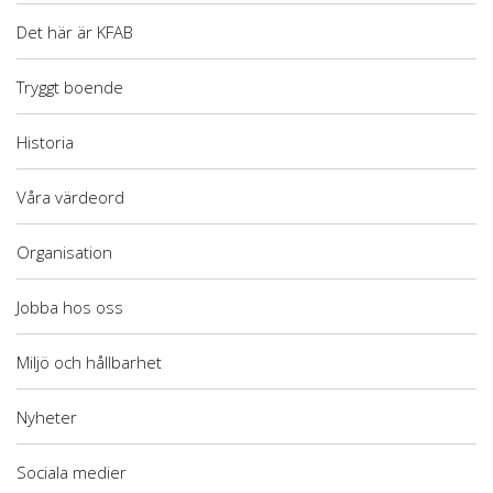
Det här är KFAB
Tryggt boende
Historia
Våra värdeord
Organisation
Jobba hos oss
Miljö och hållbarhet
Nyheter
Sociala medier