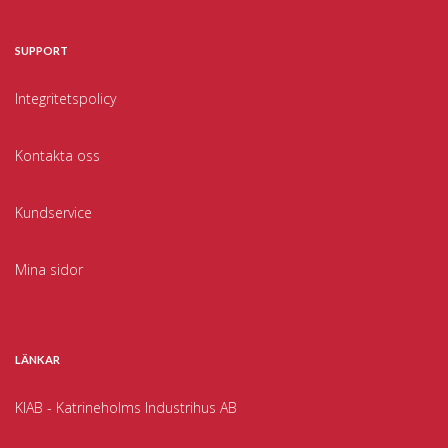
SUPPORT
Integritetspolicy
Kontakta oss
Kundservice
Mina sidor
LÄNKAR
KIAB - Katrineholms Industrihus AB