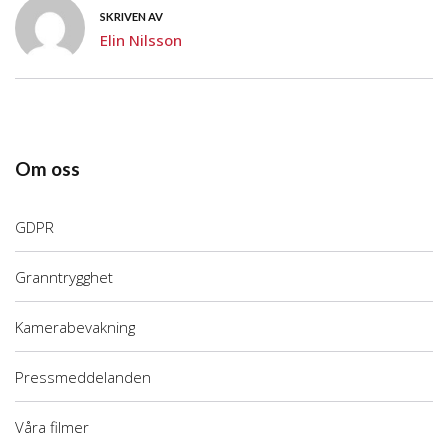
SKRIVEN AV
Elin Nilsson
Om oss
GDPR
Granntrygghet
Kamerabevakning
Pressmeddelanden
Våra filmer