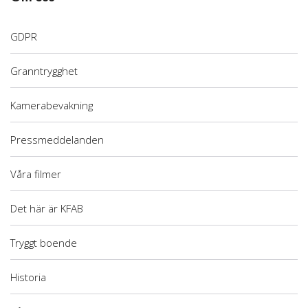
GDPR
Granntrygghet
Kamerabevakning
Pressmeddelanden
Våra filmer
Det här är KFAB
Tryggt boende
Historia