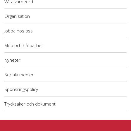
Våra värdeord
Organisation
Jobba hos oss
Miljö och hållbarhet
Nyheter
Sociala medier
Sponsringspolicy
Trycksaker och dokument