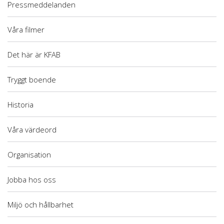
Pressmeddelanden
Våra filmer
Det här är KFAB
Tryggt boende
Historia
Våra värdeord
Organisation
Jobba hos oss
Miljö och hållbarhet