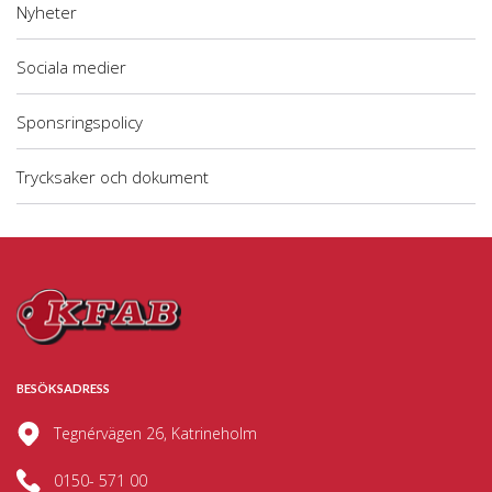
Nyheter
Sociala medier
Sponsringspolicy
Trycksaker och dokument
BESÖKSADRESS
Tegnérvägen 26, Katrineholm
0150- 571 00