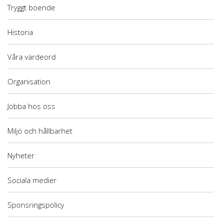
Tryggt boende
Historia
Våra värdeord
Organisation
Jobba hos oss
Miljö och hållbarhet
Nyheter
Sociala medier
Sponsringspolicy