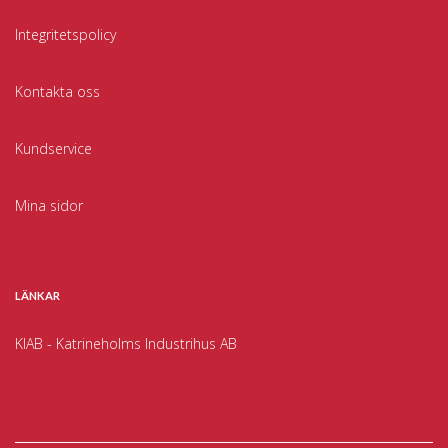
Integritetspolicy
Kontakta oss
Kundservice
Mina sidor
LÄNKAR
KIAB - Katrineholms Industrihus AB