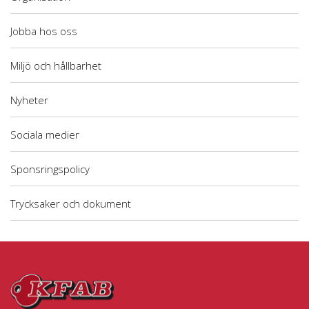
Jobba hos oss
Miljö och hållbarhet
Nyheter
Sociala medier
Sponsringspolicy
Trycksaker och dokument