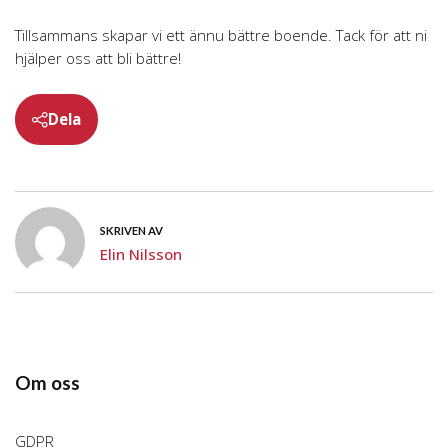
Tillsammans skapar vi ett ännu bättre boende. Tack för att ni
hjälper oss att bli bättre!
Dela
SKRIVEN AV
Elin Nilsson
Om oss
GDPR