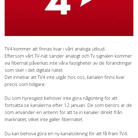
TV4 kommer att finnas kvar i vårt analoga utbud.
Eftersom vårt TV-nät sänder analogt och Tv signalen kommer
via fibernät påverkas inte våra fastigheter av de förändringar
som sker i det digitala nätet.
Det innebär att TV4 inte utgår hos oss, kanalen finns kvar
precis som tidigare.
Du som hyresgäst behöver inte göra någonting för att
fortsätta se kanalerna efter 12 januari. De som berörs är de
som använder en antenn för att ta in kanaler direkt från
marknätet, vilket inte gäller fibernätet.
Du kan behöva göra en ny kanalsökning för att få fram TV4.