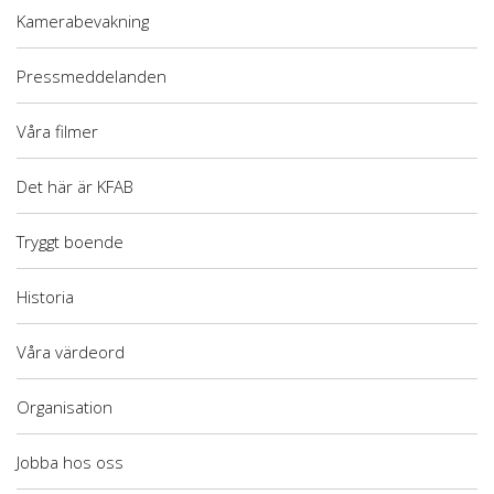
Kamerabevakning
Pressmeddelanden
Våra filmer
Det här är KFAB
Tryggt boende
Historia
Våra värdeord
Organisation
Jobba hos oss