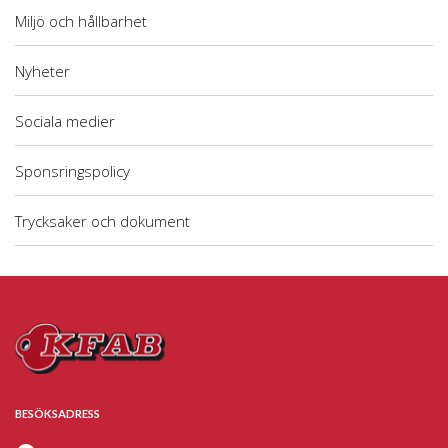
Miljö och hållbarhet
Nyheter
Sociala medier
Sponsringspolicy
Trycksaker och dokument
BESÖKSADRESS