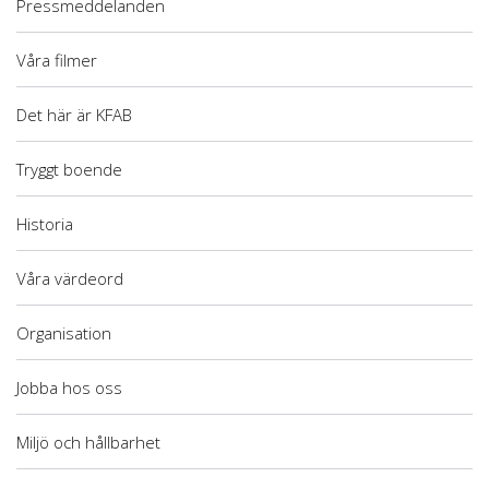
Pressmeddelanden
Våra filmer
Det här är KFAB
Tryggt boende
Historia
Våra värdeord
Organisation
Jobba hos oss
Miljö och hållbarhet