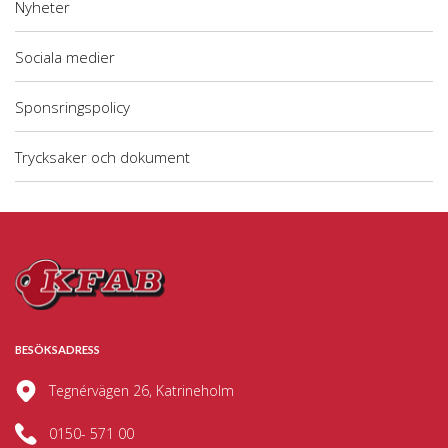
Nyheter
Sociala medier
Sponsringspolicy
Trycksaker och dokument
BESÖKSADRESS
Tegnérvägen 26, Katrineholm
0150- 571 00