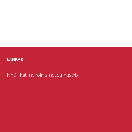
LÄNKAR
KIAB - Katrineholms Industrihus AB