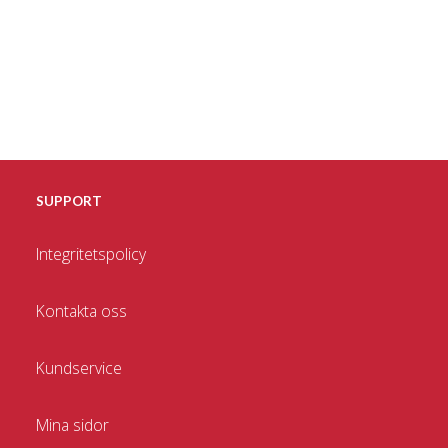
SUPPORT
Integritetspolicy
Kontakta oss
Kundservice
Mina sidor