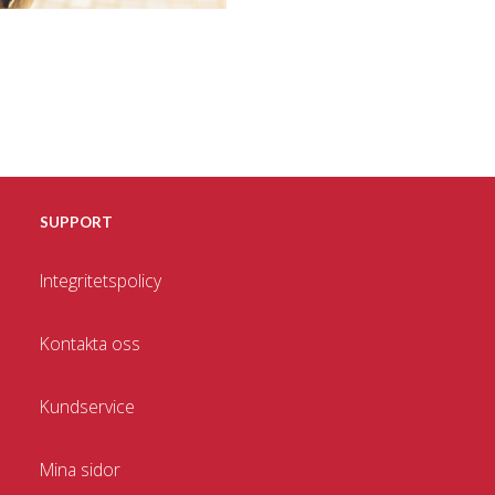
SUPPORT
Integritetspolicy
Kontakta oss
Kundservice
Mina sidor