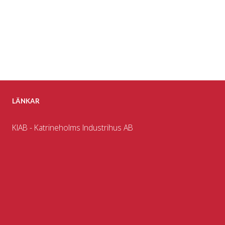
LÄNKAR
KIAB - Katrineholms Industrihus AB