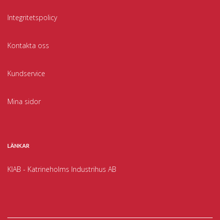
Integritetspolicy
Kontakta oss
Kundservice
Mina sidor
LÄNKAR
KIAB - Katrineholms Industrihus AB