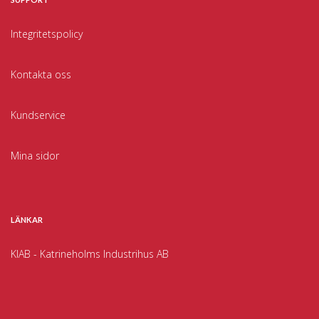
Integritetspolicy
Kontakta oss
Kundservice
Mina sidor
LÄNKAR
KIAB - Katrineholms Industrihus AB