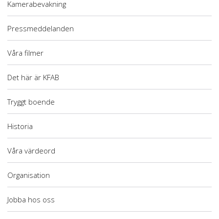
Kamerabevakning
Pressmeddelanden
Våra filmer
Det här är KFAB
Tryggt boende
Historia
Våra värdeord
Organisation
Jobba hos oss