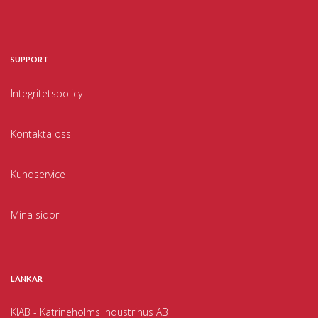
SUPPORT
Integritetspolicy
Kontakta oss
Kundservice
Mina sidor
LÄNKAR
KIAB - Katrineholms Industrihus AB