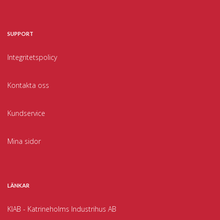
SUPPORT
Integritetspolicy
Kontakta oss
Kundservice
Mina sidor
LÄNKAR
KIAB - Katrineholms Industrihus AB