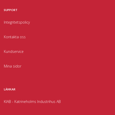
SUPPORT
Integritetspolicy
Kontakta oss
Kundservice
Mina sidor
LÄNKAR
KIAB - Katrineholms Industrihus AB