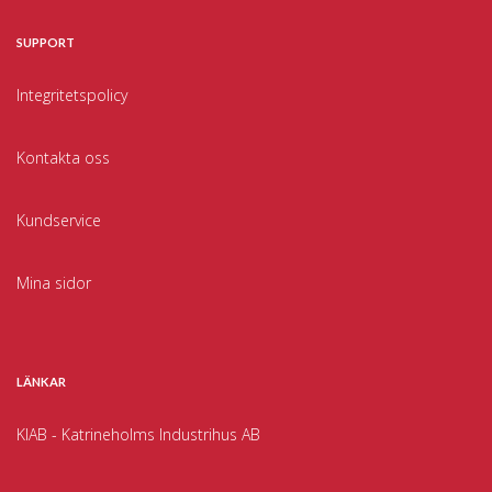
SUPPORT
Integritetspolicy
Kontakta oss
Kundservice
Mina sidor
LÄNKAR
KIAB - Katrineholms Industrihus AB