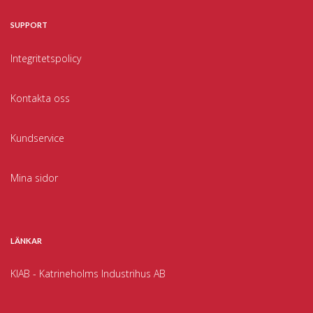
SUPPORT
Integritetspolicy
Kontakta oss
Kundservice
Mina sidor
LÄNKAR
KIAB - Katrineholms Industrihus AB